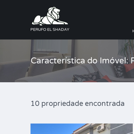
PERUFO EL SHADAY
Característica do Imóvel: 
10 propriedade encontrada