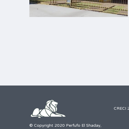
CRECI 
© Copyright 2020 Perfufo El Shaday,