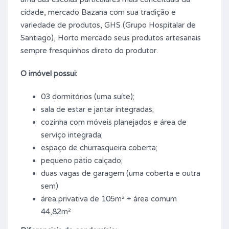
cidade, mercado Bazana com sua tradição e
variedade de produtos, GHS (Grupo Hospitalar de
Santiago), Horto mercado seus produtos artesanais
sempre fresquinhos direto do produtor.
O imóvel possui:
03 dormitórios (uma suíte);
sala de estar e jantar integradas;
cozinha com móveis planejados e área de
serviço integrada;
espaço de churrasqueira coberta;
pequeno pátio calçado;
duas vagas de garagem (uma coberta e outra
sem)
área privativa de 105m² + área comum
44,82m²