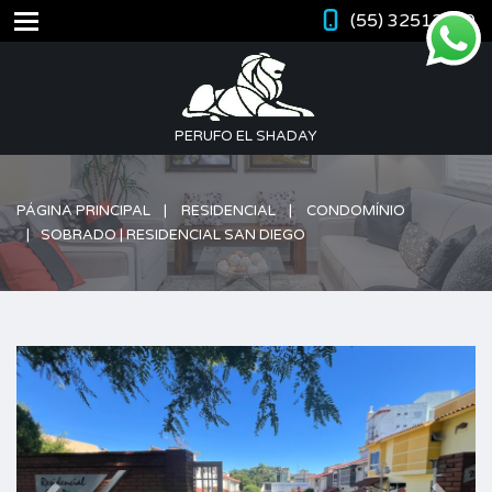
(55) 32512420
PERUFO EL SHADAY
PÁGINA PRINCIPAL
RESIDENCIAL
CONDOMÍNIO
SOBRADO | RESIDENCIAL SAN DIEGO