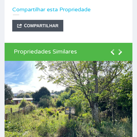
Compartilhar esta Propriedade
COMPARTILHAR
Propriedades Similares