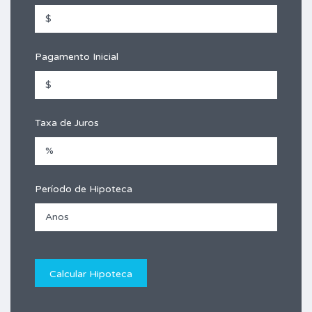
Pagamento Inicial
Taxa de Juros
Período de Hipoteca