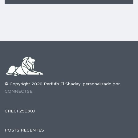
© Copyright 2020 Perfufo El Shaday, personalizado por
CONNECTSE
CRECI 25130J
POSTS RECENTES