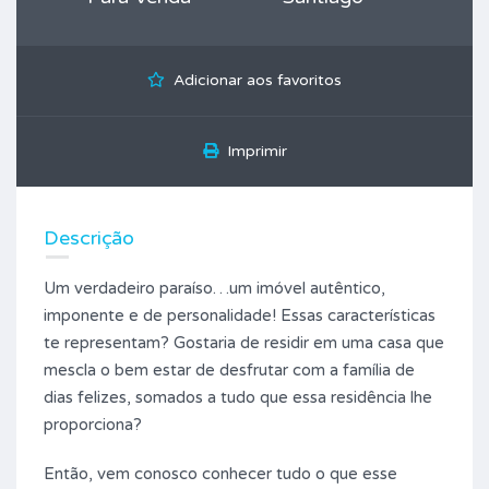
Adicionar aos favoritos
Imprimir
Descrição
Um verdadeiro paraíso…um imóvel autêntico,
imponente e de personalidade! Essas características
te representam? Gostaria de residir em uma casa que
mescla o bem estar de desfrutar com a família de
dias felizes, somados a tudo que essa residência lhe
proporciona?
Então, vem conosco conhecer tudo o que esse