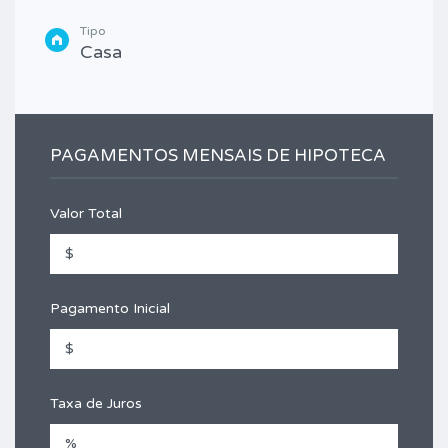
Tipo
Casa
PAGAMENTOS MENSAIS DE HIPOTECA
Valor Total
Pagamento Inicial
Taxa de Juros