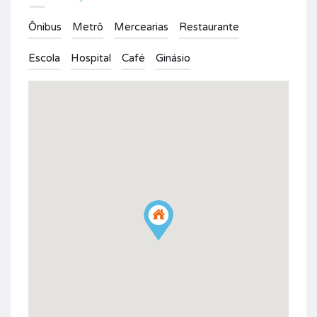
Ônibus
Metrô
Mercearias
Restaurante
Escola
Hospital
Café
Ginásio