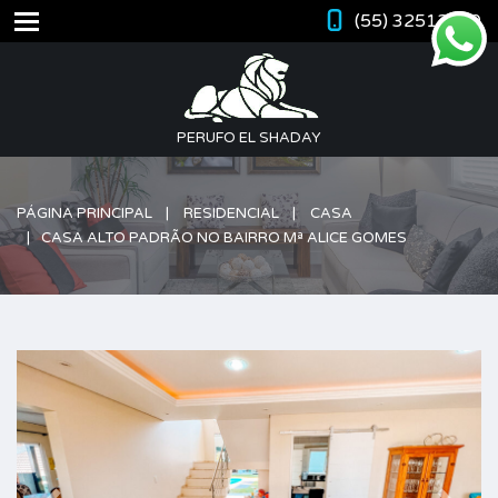
(55) 32512420
PERUFO EL SHADAY
PÁGINA PRINCIPAL
RESIDENCIAL
CASA
CASA ALTO PADRÃO NO BAIRRO Mª ALICE GOMES