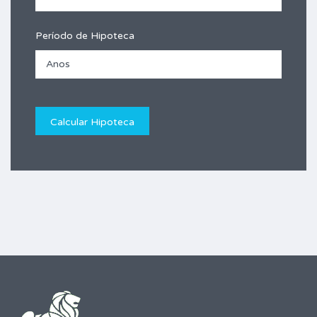
Período de Hipoteca