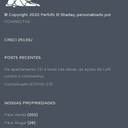
© Copyright 2020 Perfufo El Shaday, personalizado por
CONNECTSE
CRECI 25130J
POSTS RECENTES
De apartamento 3D a luvas nas obras, as ações da Loft
contra o coronavírus
Comunicado (COVID-19)
NOSSAS PROPRIEDADES
Para Venda
(203)
Para Alugar
(26)