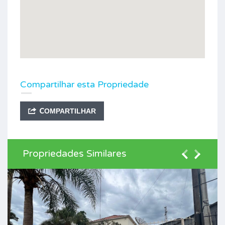
Compartilhar esta Propriedade
COMPARTILHAR
Propriedades Similares