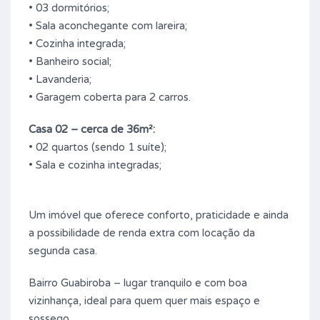
• 03 dormitórios;
• Sala aconchegante com lareira;
• Cozinha integrada;
• Banheiro social;
• Lavanderia;
• Garagem coberta para 2 carros.
Casa 02 – cerca de 36m²:
• 02 quartos (sendo 1 suíte);
• Sala e cozinha integradas;
Um imóvel que oferece conforto, praticidade e ainda
a possibilidade de renda extra com locação da
segunda casa.
Bairro Guabiroba – lugar tranquilo e com boa
vizinhança, ideal para quem quer mais espaço e
sossego.