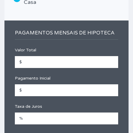
Casa
PAGAMENTOS MENSAIS DE HIPOTECA
Valor Total
Pagamento Inicial
Taxa de Juros