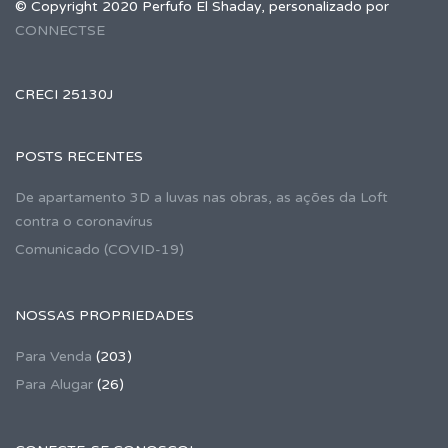
© Copyright 2020 Perfufo El Shaday, personalizado por
CONNECTSE
CRECI 25130J
POSTS RECENTES
De apartamento 3D a luvas nas obras, as ações da Loft
contra o coronavírus
Comunicado (COVID-19)
NOSSAS PROPRIEDADES
Para Venda
(203)
Para Alugar
(26)