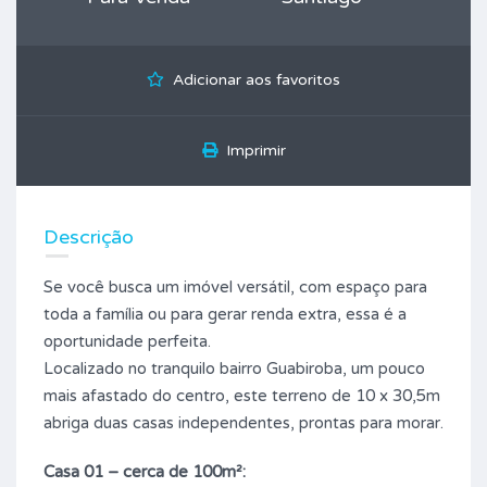
Adicionar aos favoritos
Imprimir
Descrição
Se você busca um imóvel versátil, com espaço para
toda a família ou para gerar renda extra, essa é a
oportunidade perfeita.
Localizado no tranquilo bairro Guabiroba, um pouco
mais afastado do centro, este terreno de 10 x 30,5m
abriga duas casas independentes, prontas para morar.
Casa 01 – cerca de 100m²: