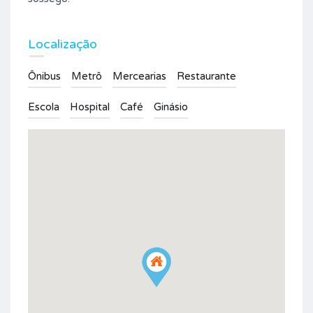
Localização
Ônibus
Metrô
Mercearias
Restaurante
Escola
Hospital
Café
Ginásio