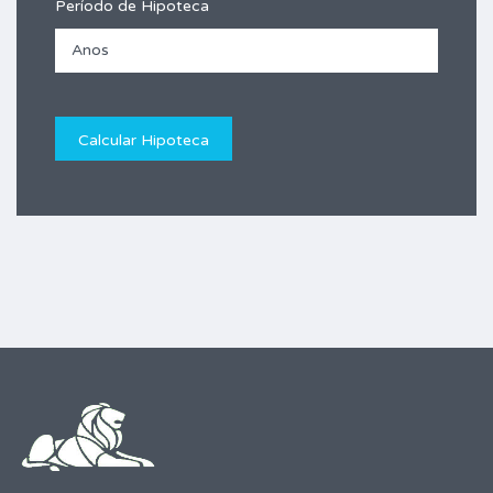
Período de Hipoteca