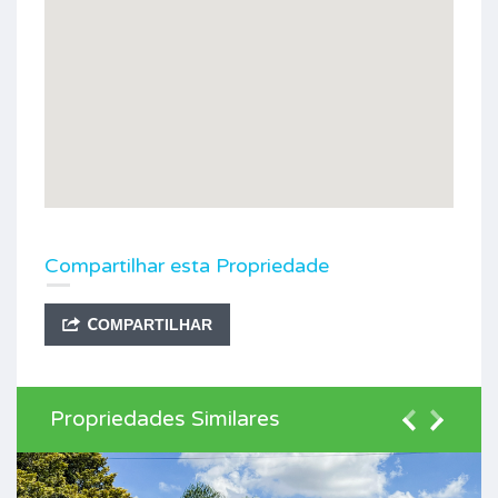
Compartilhar esta Propriedade
COMPARTILHAR
Propriedades Similares