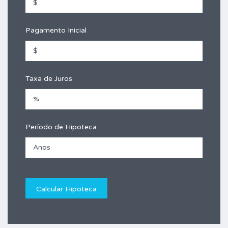
Pagamento Inicial
Taxa de Juros
Período de Hipoteca