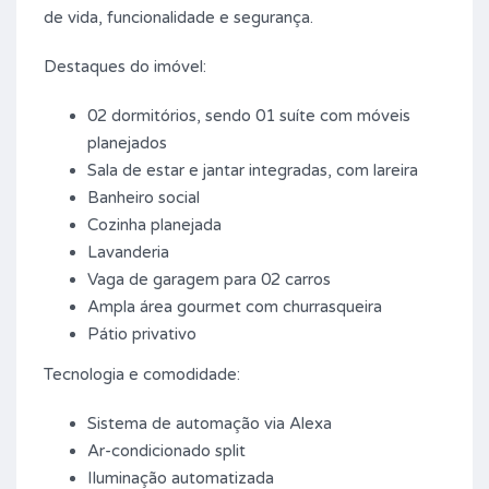
de vida, funcionalidade e segurança.
Destaques do imóvel:
02 dormitórios, sendo 01 suíte com móveis
planejados
Sala de estar e jantar integradas, com lareira
Banheiro social
Cozinha planejada
Lavanderia
Vaga de garagem para 02 carros
Ampla área gourmet com churrasqueira
Pátio privativo
Tecnologia e comodidade:
Sistema de automação via Alexa
Ar-condicionado split
Iluminação automatizada