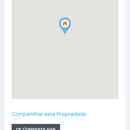
Compartilhar esta Propriedade
COMPARTILHAR