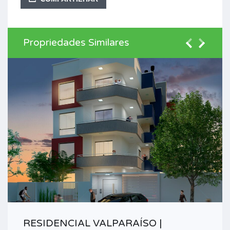
Propriedades Similares
RESIDENCIAL VALPARAÍSO |