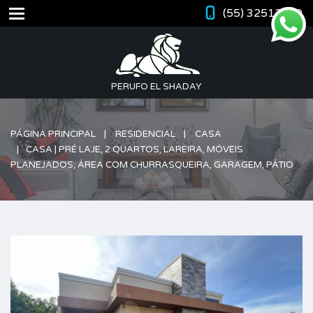
(55) 32512420
PERUFO EL SHADAY
PÁGINA PRINCIPAL
RESIDENCIAL
CASA
CASA | PRÉ LAJE, 2 QUARTOS, LAREIRA, MÓVEIS
PLANEJADOS, ÁREA COM CHURRASQUEIRA, GARAGEM, PÁTIO