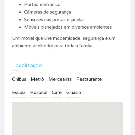
Portão eletrônico
Câmeras de segurança
Sensores nas portas e janelas
Móveis planejados em diversos ambientes
Um imóvel que une modernidade, segurança e um
ambiente acolhedor para toda a família.
Localização
Ônibus
Metrô
Mercearias
Restaurante
Escola
Hospital
Café
Ginásio