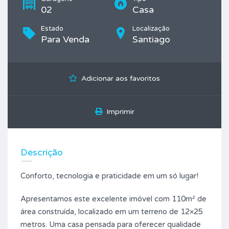
02
Casa
Estado
Localização
Para Venda
Santiago
Adicionar aos favoritos
Imprimir
Descrição
Conforto, tecnologia e praticidade em um só lugar!
Apresentamos este excelente imóvel com 110m² de
área construída, localizado em um terreno de 12×25
metros. Uma casa pensada para oferecer qualidade