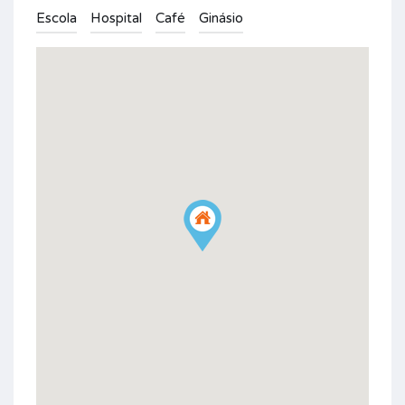
Escola
Hospital
Café
Ginásio