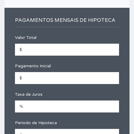
PAGAMENTOS MENSAIS DE HIPOTECA
Valor Total
Pagamento Inicial
Taxa de Juros
Período de Hipoteca