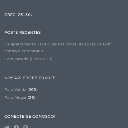
CRECI 25130J
POSTS RECENTES
De apartamento 3D a luvas nas obras, as ações da Loft
contra o coronavírus
Comunicado (COVID-19)
NOSSAS PROPRIEDADES
Para Venda
(203)
Para Alugar
(26)
CONECTE-SE CONOSCO!