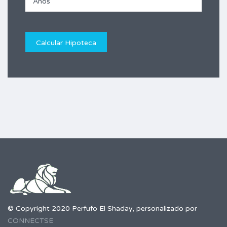
© Copyright 2020 Perfufo El Shaday, personalizado por
CONNECTSE