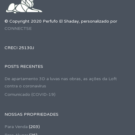
© Copyright 2020 Perfufo El Shaday, personalizado por
CONNECTSE
CRECI 25130J
POSTS RECENTES
De apartamento 3D a luvas nas obras, as ações da Loft
contra o coronavírus
Comunicado (COVID-19)
NOSSAS PROPRIEDADES
Para Venda
(203)