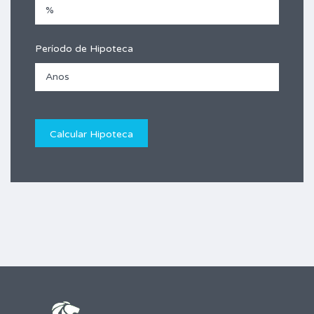
Período de Hipoteca