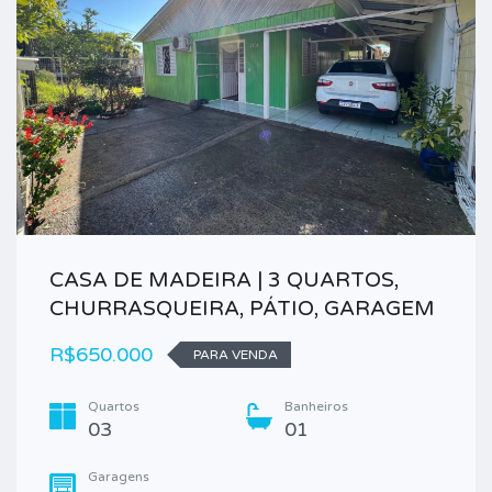
CASA DE MADEIRA | 3 QUARTOS,
CHURRASQUEIRA, PÁTIO, GARAGEM
R$650.000
PARA VENDA
Quartos
Banheiros
03
01
Garagens