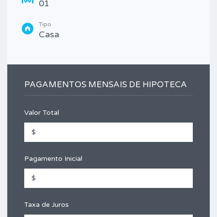
01
Tipo
Casa
PAGAMENTOS MENSAIS DE HIPOTECA
Valor Total
Pagamento Inicial
Taxa de Juros