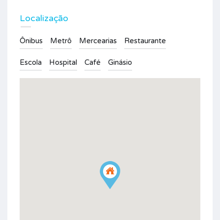
Localização
Ônibus
Metrô
Mercearias
Restaurante
Escola
Hospital
Café
Ginásio