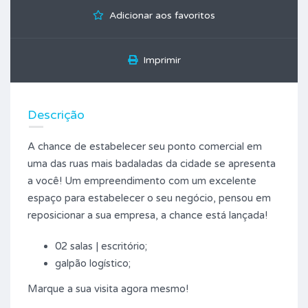
Adicionar aos favoritos
Imprimir
Descrição
A chance de estabelecer seu ponto comercial em
uma das ruas mais badaladas da cidade se apresenta
a você! Um empreendimento com um excelente
espaço para estabelecer o seu negócio, pensou em
reposicionar a sua empresa, a chance está lançada!
02 salas | escritório;
galpão logístico;
Marque a sua visita agora mesmo!