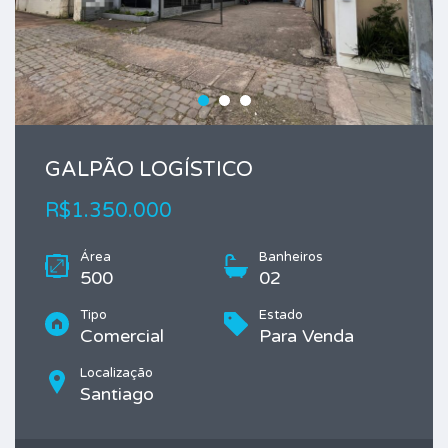
GALPÃO LOGÍSTICO
R$1.350.000
Área
Banheiros
500
02
Tipo
Estado
Comercial
Para Venda
Localização
Santiago