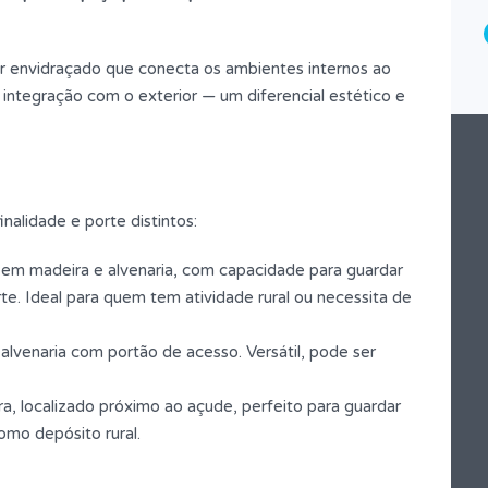
 envidraçado que conecta os ambientes internos ao
 integração com o exterior — um diferencial estético e
alidade e porte distintos:
a em madeira e alvenaria, com capacidade para guardar
te. Ideal para quem tem atividade rural ou necessita de
alvenaria com portão de acesso. Versátil, pode ser
a, localizado próximo ao açude, perfeito para guardar
mo depósito rural.