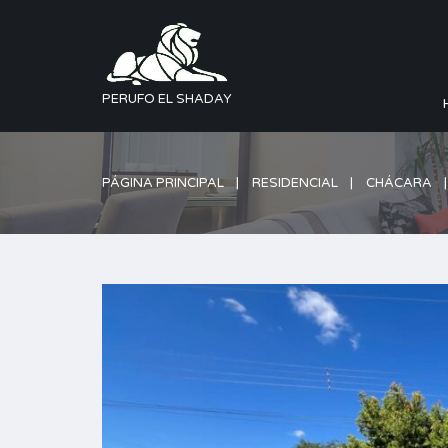
PERUFO EL SHADAY
PÁGINA PRINCIPAL
RESIDENCIAL
CHÁCARA