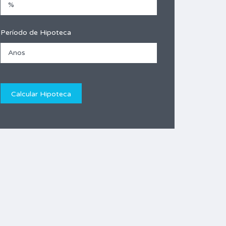
Período de Hipoteca