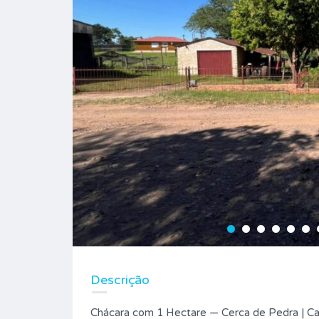
Descrição
Chácara com 1 Hectare — Cerca de Pedra | C