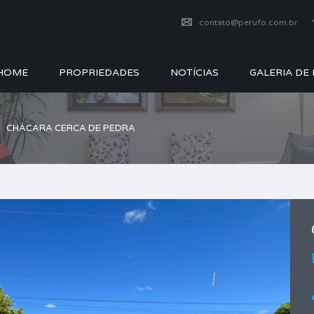
contato@perufo.com.br
HOME
PROPRIEDADES
NOTÍCIAS
GALERIA DE
CHÁCARA CERCA DE PEDRA