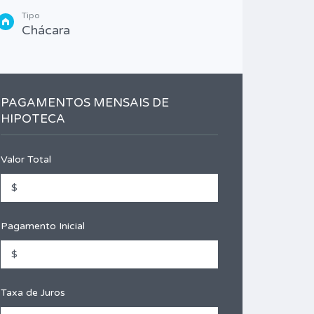
Tipo
Chácara
PAGAMENTOS MENSAIS DE
HIPOTECA
Valor Total
Pagamento Inicial
Taxa de Juros