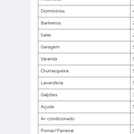
Dormitórios
Banheiros
Salas
Garagem
Varanda
Churrasqueira
Lavanderia
Galpões
Açude
Ar-condicionado
Pomar/Parreiral