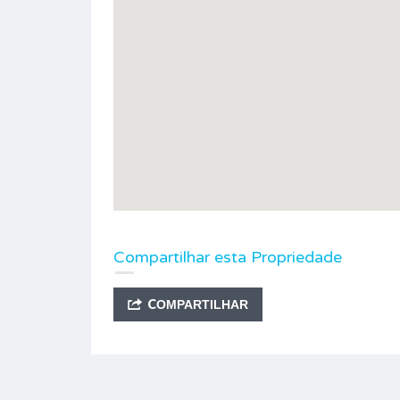
Compartilhar esta Propriedade
COMPARTILHAR