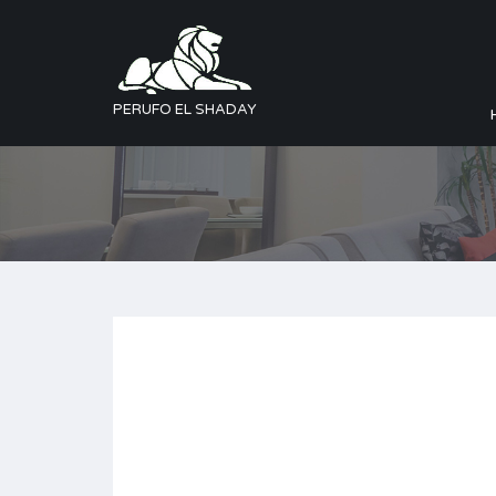
PERUFO EL SHADAY