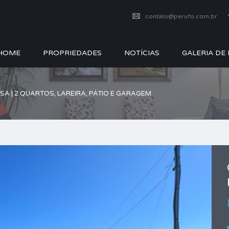
contato@perufo.com.br
HOME
PROPRIEDADES
NOTÍCIAS
GALERIA DE
SA | 2 QUARTOS, LAREIRA, PÁTIO E GARAGEM