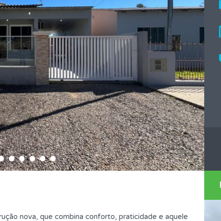
rução nova, que combina conforto, praticidade e aquele