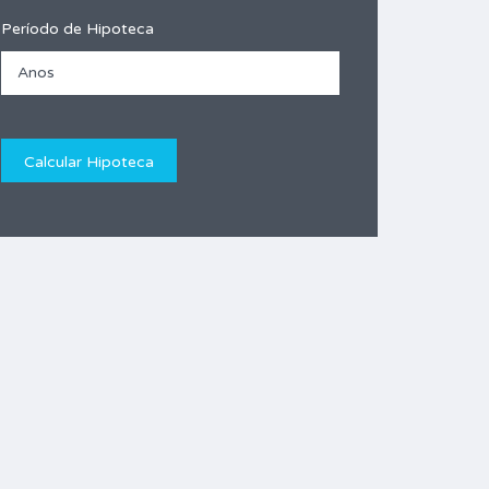
Período de Hipoteca