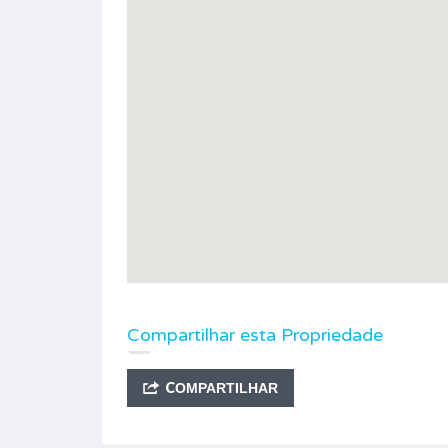
Compartilhar esta Propriedade
COMPARTILHAR