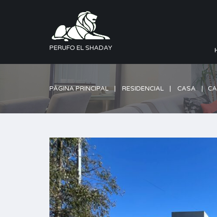
PERUFO EL SHADAY
PÁGINA PRINCIPAL
RESIDENCIAL
CASA
CA