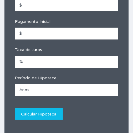
Pagamento Inicial
Taxa de Juros
Período de Hipoteca