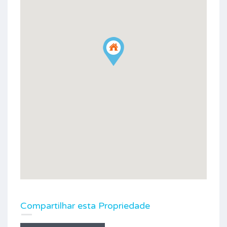
Compartilhar esta Propriedade