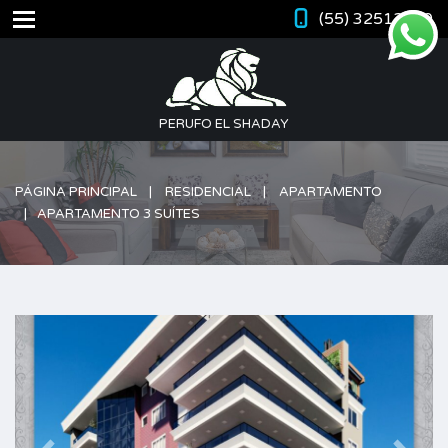
(55) 32512420
PERUFO EL SHADAY
PÁGINA PRINCIPAL
RESIDENCIAL
APARTAMENTO
APARTAMENTO 3 SUÍTES