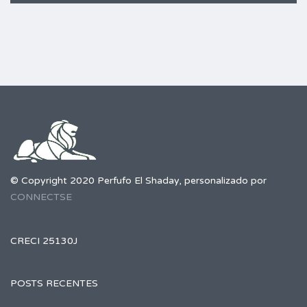
© Copyright 2020 Perfufo El Shaday, personalizado por
CONNECTSE
CRECI 25130J
POSTS RECENTES