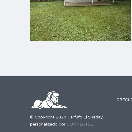
CRECI 
© Copyright 2020 Perfufo El Shaday,
personalizado por
CONNECTSE