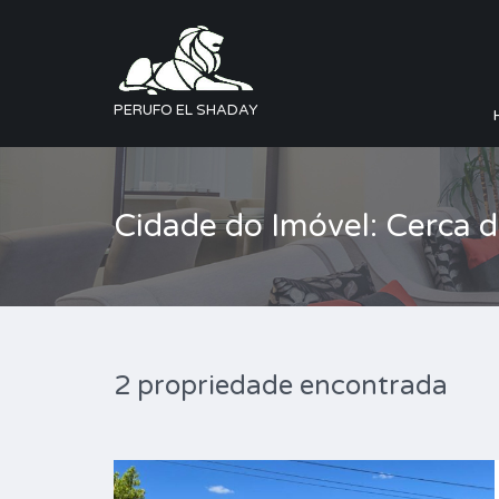
PERUFO EL SHADAY
Cidade do Imóvel: Cerca 
2 propriedade encontrada