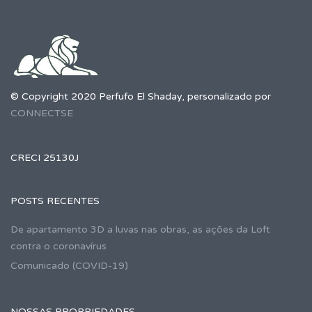
© Copyright 2020 Perfufo El Shaday, personalizado por
CONNECTSE
CRECI 25130J
POSTS RECENTES
De apartamento 3D a luvas nas obras, as ações da Loft
contra o coronavírus
Comunicado (COVID-19)
NOSSAS PROPRIEDADES