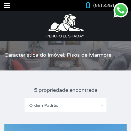
(55) 32512420
PERUFO EL SHADAY
Característica do Imóvel: Pisos de Marmore
5 propriedade encontrada
Ordem Padrão